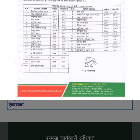
प्रमुख कार्यकारी अधिकृत