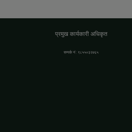
प्रमुख कार्यकारी अधिकृत
सम्पर्क नं : ९८५५०३२७६५