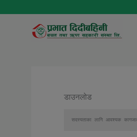
Skip
to
content
डाउनलोड
सदस्यताका लागि आवश्यक कागजा